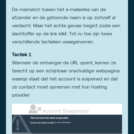
De mismatch tussen het e-mailadres van de
afzender en de getoonde naam is op zichzelf al
verdacht. Maar het echte gevaar begint zodra een
slachtoffer op de link klikt. Tot nu toe zijn twee
verschillende tactieken waargenomen.
Tactiek 1
Wanneer de ontvanger de URL opent, komen ze
terecht op een schijnbaar onschuldige webpagina
waarop staat dat het account is suspened en dat
ze contact moet opnemen met hun hosting
provider: