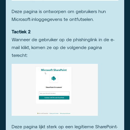
Deze pagina is ontworpen om gebruikers hun
Microsoft-inloggegevens te ontfutselen.
Tactiek 2
Wanneer de gebruiker op de phishinglink in de e-
mail klikt, komen ze op de volgende pagina
terecht:
Deze pagina lijkt sterk op een legitieme SharePoint-