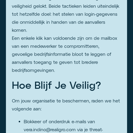
veiligheid gelokt. Beide tactieken leiden uiteindelijk
tot hetzelfde doel: het stelen van login-gegevens
die onmiddellijk in handen van de aanvallers
komen.
Een enkele klik kan voldoende zijn om de mailbox
van een medewerker te compromitteren,
gevoelige bedrijfsinformatie bloot te leggen of
aanvallers toegang te geven tot bredere
bedrijfsomgevingen.
Hoe Blijf Je Veilig?
Om jouw organisatie te beschermen, raden we het
volgende aan:
Blokkeer of onderdruk e-mails van
vera.indino@realigro.com via je threat-