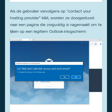
Als de gebruiker vervolgens op “contact your
hosting provider” klikt, worden ze doorgestuurd
naar een pagina die zorgvuldig is nagemaakt om te
lijken op een legitiem Outlook-inlogscherm: