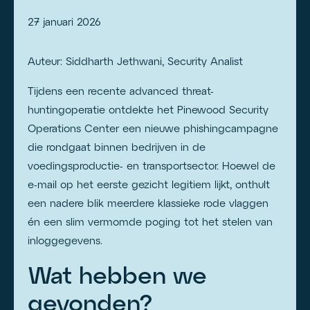
27 januari 2026
Auteur: Siddharth Jethwani, Security Analist
Tijdens een recente advanced threat-
huntingoperatie ontdekte het Pinewood Security
Operations Center een nieuwe phishingcampagne
die rondgaat binnen bedrijven in de
voedingsproductie- en transportsector. Hoewel de
e-mail op het eerste gezicht legitiem lijkt, onthult
een nadere blik meerdere klassieke rode vlaggen
én een slim vermomde poging tot het stelen van
inloggegevens.
Wat hebben we
gevonden?