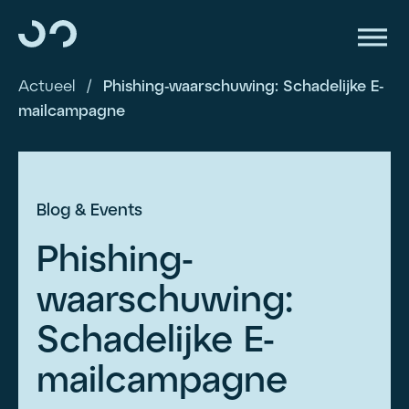
Actueel
/
Phishing-waarschuwing: Schadelijke E-
mailcampagne
Blog & Events
Phishing-
waarschuwing:
Schadelijke E-
mailcampagne