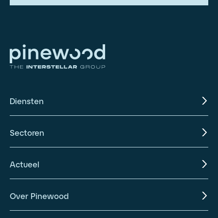
Diensten
Sectoren
Actueel
Over Pinewood