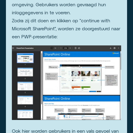
omgeving. Gebruikers worden gevraagd hun
inloggegevens in te voeren.
Zodra zij dit doen en klikken op “continue with
Microsoft SharePoint”, worden ze doorgestuurd naar
een PWP-presentatie:
Ook hier worden gebruikers in een vals gevoel van