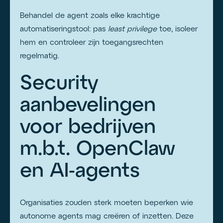
Behandel de agent zoals elke krachtige
automatiseringstool: pas
least privilege
toe, isoleer
hem en controleer zijn toegangsrechten
regelmatig.
Security
aanbevelingen
voor bedrijven
m.b.t. OpenClaw
en AI-agents
Organisaties zouden sterk moeten beperken wie
autonome agents mag creëren of inzetten. Deze