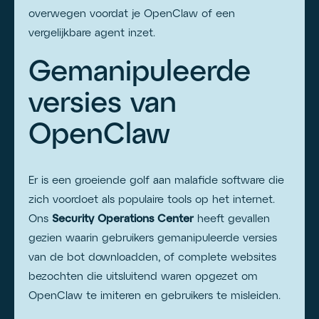
overwegen voordat je OpenClaw of een
vergelijkbare agent inzet.
Gemanipuleerde
versies van
OpenClaw
Er is een groeiende golf aan malafide software die
zich voordoet als populaire tools op het internet.
Ons
Security Operations Center
heeft gevallen
gezien waarin gebruikers gemanipuleerde versies
van de bot download­den, of complete websites
bezochten die uitsluitend waren opgezet om
OpenClaw te imiteren en gebruikers te misleiden.