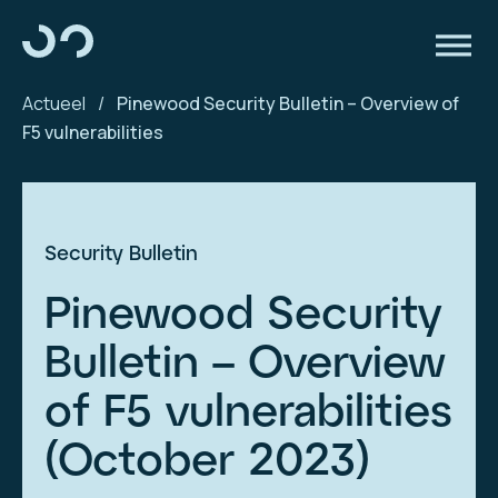
Actueel
/
Pinewood Security Bulletin – Overview of
F5 vulnerabilities
Security Bulletin
Pinewood Security
Bulletin – Overview
of F5 vulnerabilities
(October 2023)