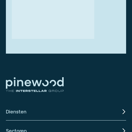
Diensten
Sectoren