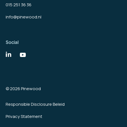
015 251 36 36
info@pinewood.nl
Social
© 2026 Pinewood
Responsible Disclosure Beleid
Privacy Statement