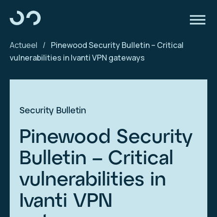
Actueel
/
Pinewood Security Bulletin – Critical
vulnerabilities in Ivanti VPN gateways
Security Bulletin
Pinewood Security
Bulletin – Critical
vulnerabilities in
Ivanti VPN