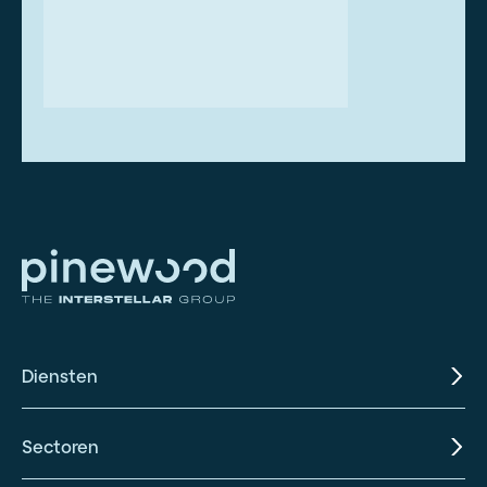
Diensten
Sectoren