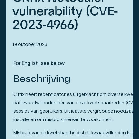
vulnerability (CVE-
2023-4966)
19 oktober 2023
For English, see below.
Beschrijving
Citrix heeft recent patches uitgebracht om diverse kwetsba
dat kwaadwillenden één van deze kwetsbaarheden (CVE-202
sessies van gebruikers. Dit laatste vergroot de noodzaak 
installeren om misbruik hiervan te voorkomen.
Misbruik van de kwetsbaarheid stelt kwaadwillenden in sta