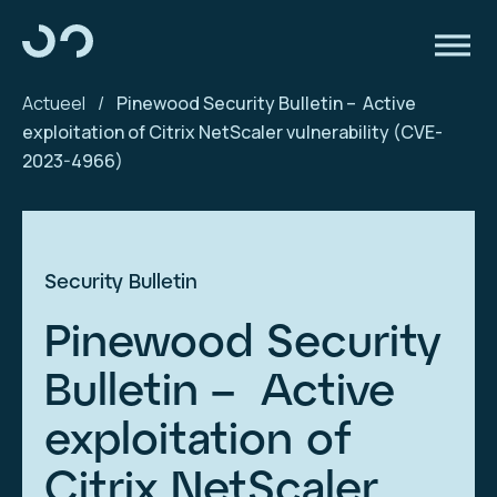
Actueel
/
Pinewood Security Bulletin – Active
exploitation of Citrix NetScaler vulnerability (CVE-
2023-4966)
Security Bulletin
Pinewood Security
Bulletin – Active
exploitation of
Citrix NetScaler