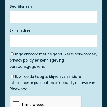
Bedrijfsnaam
*
E-mailadres
*
Ik ga akkoord met de gebruikersvoorwaarden,
privacy policy en kennisgeving
persoonsgegevens
Nieuwsbrief
Ik wil op de hoogte blijven van andere
interessante publicaties of security nieuws van
Pinewood
CAPTCHA