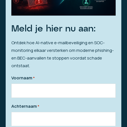
Meld je hier nu aan:
Ontdek hoe AI-native e-mailbeveiliging en SOC-
monitoring elkaar versterken om moderne phishing-
en BEC-aanvallen te stoppen voordat schade
ontstaat.
Voornaam
*
Achternaam
*