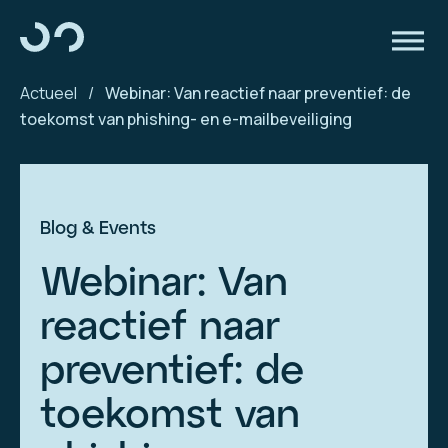
Actueel
/
Webinar: Van reactief naar preventief: de
toekomst van phishing- en e-mailbeveiliging
Blog & Events
Webinar: Van
reactief naar
preventief: de
toekomst van