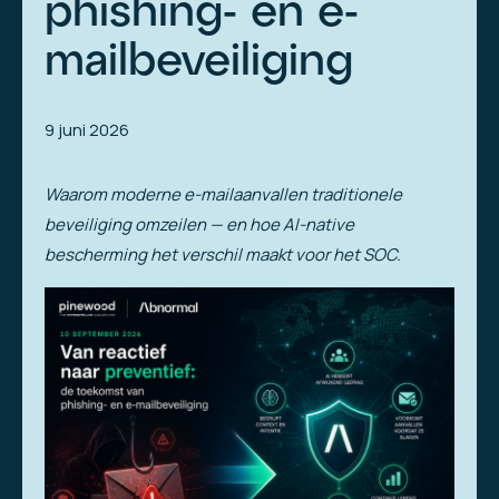
phishing- en e-
mailbeveiliging
9 juni 2026
Waarom moderne e-mailaanvallen traditionele
beveiliging omzeilen — en hoe AI-native
bescherming het verschil maakt voor het SOC.