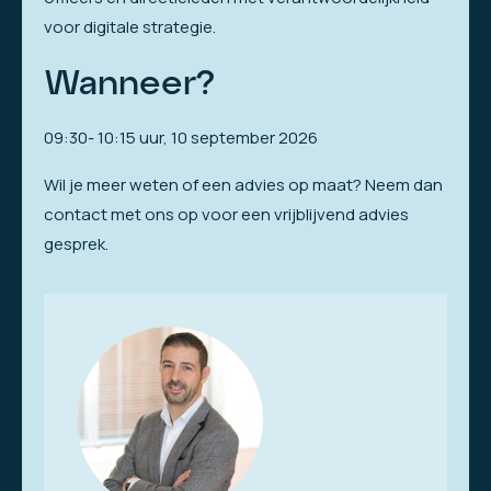
voor digitale strategie.
Wanneer?
09:30- 10:15 uur, 10 september 2026
Wil je meer weten of een advies op maat? Neem dan
contact met ons op voor een vrijblijvend advies
gesprek.