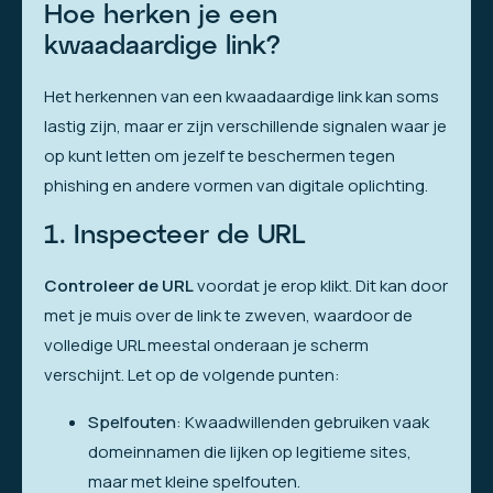
Hoe herken je een
kwaadaardige link?
Het herkennen van een kwaadaardige link kan soms
lastig zijn, maar er zijn verschillende signalen waar je
op kunt letten om jezelf te beschermen tegen
phishing en andere vormen van digitale oplichting.
1. Inspecteer de URL
Controleer de URL
voordat je erop klikt. Dit kan door
met je muis over de link te zweven, waardoor de
volledige URL meestal onderaan je scherm
verschijnt. Let op de volgende punten:
Spelfouten
: Kwaadwillenden gebruiken vaak
domeinnamen die lijken op legitieme sites,
maar met kleine spelfouten.