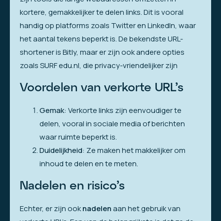
kortere, gemakkelijker te delen links. Dit is vooral
handig op platforms zoals Twitter en LinkedIn, waar
het aantal tekens beperkt is. De bekendste URL-
shortener is Bitly, maar er zijn ook andere opties
zoals SURF edu.nl, die privacy-vriendelijker zijn
Voordelen van verkorte URL’s
Gemak
: Verkorte links zijn eenvoudiger te
delen, vooral in sociale media of berichten
waar ruimte beperkt is.
Duidelijkheid
: Ze maken het makkelijker om
inhoud te delen en te meten.
Nadelen en risico’s
Echter, er zijn ook
nadelen
aan het gebruik van