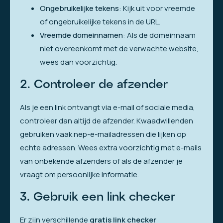
Ongebruikelijke tekens
: Kijk uit voor vreemde
of ongebruikelijke tekens in de URL.
Vreemde domeinnamen
: Als de domeinnaam
niet overeenkomt met de verwachte website,
wees dan voorzichtig.
2. Controleer de afzender
Als je een link ontvangt via e-mail of sociale media,
controleer dan altijd de afzender. Kwaadwillenden
gebruiken vaak nep-e-mailadressen die lijken op
echte adressen. Wees extra voorzichtig met e-mails
van onbekende afzenders of als de afzender je
vraagt om persoonlijke informatie.
3. Gebruik een link checker
Er zijn verschillende
gratis link checker