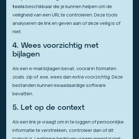
tools
beschikbaar die je kunnen helpen om de
veiligheid van een URL te controleren. Deze tools
analyseren de link en geven aan of deze veilig is of
niet.
4. Wees voorzichtig met
bijlagen
Als een e-mail bijlagen bevat, vooral in formaten
zoals .zip of .exe, wees dan extra voorzichtig. Deze
bestanden kunnen kwaadaardige software
bevatten.
5. Let op de context
Als een link je vraagt om in te loggen of persoonlijke
informatie te verstrekken, controleer dan of dit
logisch is. Legitieme bedrijven vragen meestal niet