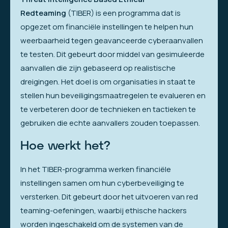
Redteaming
(TIBER) is een programma dat is
opgezet om financiële instellingen te helpen hun
weerbaarheid tegen geavanceerde cyberaanvallen
te testen. Dit gebeurt door middel van gesimuleerde
aanvallen die zijn gebaseerd op realistische
dreigingen. Het doel is om organisaties in staat te
stellen hun beveiligingsmaatregelen te evalueren en
te verbeteren door de technieken en tactieken te
gebruiken die echte aanvallers zouden toepassen.
Hoe werkt het?
In het TIBER-programma werken financiële
instellingen samen om hun cyberbeveiliging te
versterken. Dit gebeurt door het uitvoeren van red
teaming-oefeningen, waarbij ethische hackers
worden ingeschakeld om de systemen van de