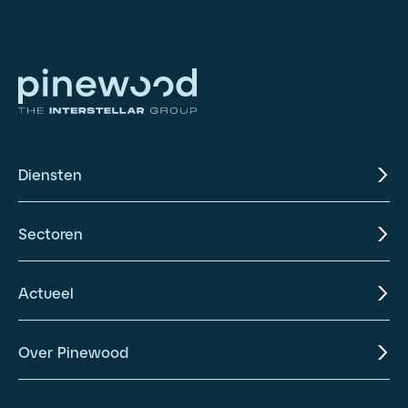
Diensten
Sectoren
Actueel
Over Pinewood