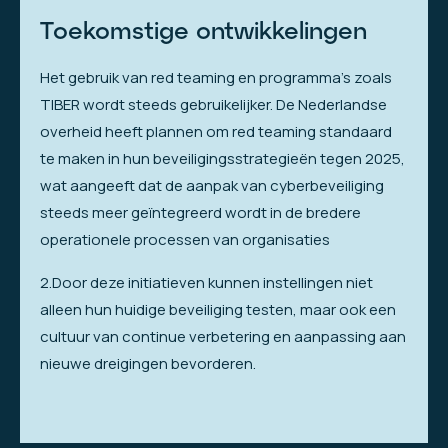
Toekomstige ontwikkelingen
Het gebruik van red teaming en programma’s zoals
TIBER wordt steeds gebruikelijker. De Nederlandse
overheid heeft plannen om red teaming standaard
te maken in hun beveiligingsstrategieën tegen 2025,
wat aangeeft dat de aanpak van cyberbeveiliging
steeds meer geïntegreerd wordt in de bredere
operationele processen van organisaties
2.Door deze initiatieven kunnen instellingen niet
alleen hun huidige beveiliging testen, maar ook een
cultuur van continue verbetering en aanpassing aan
nieuwe dreigingen bevorderen.