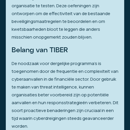
organisatie te testen. Deze oefeningen zijn
ontworpen om de effectiviteit van de bestaande
beveiligingsmaatregelen te beoordelen en om
kwetsbaarheden bloot te leggen die anders
misschien onopgemerkt zouden blijven.
Belang van TIBER
De noodzaak voor dergelijke programma’s is
toegenomen door de frequentie en complexiteit van
cyberaanvallen in de financiële sector. Door gebruik
te maken van threat intelligence, kunnen
organisaties beter voorbereid zijn op potentiële
aanvallen en hun responsstrategieën verbeteren. Dit
soort proactieve benaderingen zijn cruciaal in een
tijd waarin cyberdreigingen steeds geavanceerder
worden.