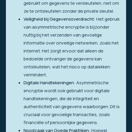
gebruikt om gegevens te versleutelen, niet om
ze te ontsleutelen zonder de private sleutel.
Veiligheid bij Gegevensoverdracht
: Het gebruik
van asymmetrische encryptie is bijzonder
nuttig bij het verzenden van gevoelige
informatie over onveilige netwerken, zoals het
internet. Het zorgt ervoor dat alleen de
bedoelde ontvanger de gegevens kan
ontsleutelen, wat het risico op datalekken
vermindert.
Digitale Handtekeningen
: Asymmetrische
encryptie wordt ook gebruikt voor digitale
handtekeningen, die de integriteit en
authenticiteit van gegevens waarborgen. Dit is
cruciaal voor gevoelige transacties, zoals
financiële of persoonlijke gegevens.
Noodzaak van Goede Praktijken
: Hoewel