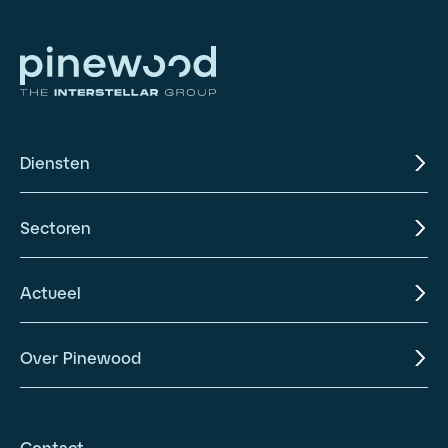
Diensten
Sectoren
Actueel
Over Pinewood
Contact