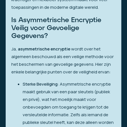
toepassingen in de moderne digitale wereld.
Is Asymmetrische Encryptie
Veilig voor Gevoelige
Gegevens?
Ja,
asymmetrische encryptie
wordt over het
algemeen beschouwd als een veilige methode voor
het beschermen van gevoelige gegevens. Hier zijn
enkele belangrijke punten over de veiligheid ervan:
Sterke Beveiliging
: Asymmetrische encryptie
maakt gebruik van een paar sleutels (publiek
en privé), wat het moeilijk maakt voor
onbevoegden om toegang te krijgen tot de
versleutelde informatie. Zelfs als iemand de
publieke sleutel heeft, kan deze alleen worden