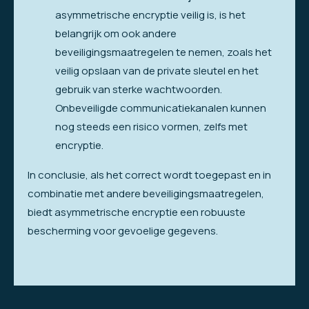
asymmetrische encryptie veilig is, is het
belangrijk om ook andere
beveiligingsmaatregelen te nemen, zoals het
veilig opslaan van de private sleutel en het
gebruik van sterke wachtwoorden.
Onbeveiligde communicatiekanalen kunnen
nog steeds een risico vormen, zelfs met
encryptie.
In conclusie, als het correct wordt toegepast en in
combinatie met andere beveiligingsmaatregelen,
biedt asymmetrische encryptie een robuuste
bescherming voor gevoelige gegevens.