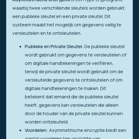
waarbij twee verschillende sleutels worden gebruikt:
een publieke sleutel en een private sleutel. Dit
systeem maakt het mogelijk om gegevens veilig te
versleutelen en te ontsleutelen.
Publieke en Private Sleutel
: De publieke sleutel
wordt gebruikt om gegevens te versleutelen of
om digitale handtekeningen te verifiëren,
terwijl de private sleutel wordt gebruikt om de
versleutelde gegevens te ontsleutelen of om
digitale handtekeningen te maken. Dit
betekent dat iemand die de publieke sleutel
heeft, gegevens kan versleutelen die alleen
door de houder van de private sleutel kunnen
worden ontsleuteld.
Voordelen
: Asymmetrische encryptie biedt een
aantal voordelen ten opzichte van