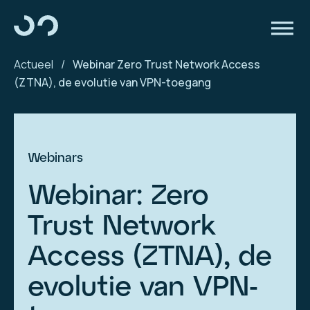
Actueel
/
Webinar Zero Trust Network Access
(ZTNA), de evolutie van VPN-toegang
Webinars
Webinar: Zero
Trust Network
Access (ZTNA), de
evolutie van VPN-