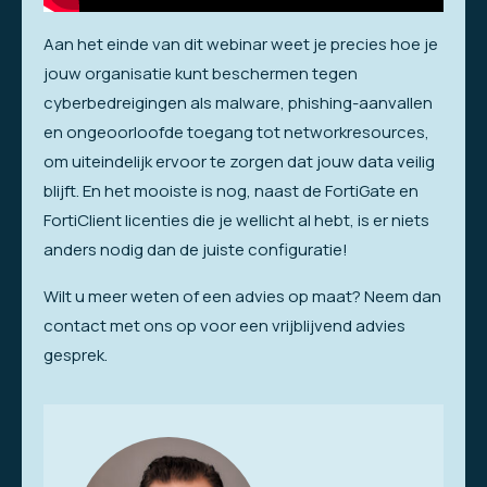
Aan het einde van dit webinar weet je precies hoe je
jouw organisatie kunt beschermen tegen
cyberbedreigingen als malware, phishing-aanvallen
en ongeoorloofde toegang tot networkresources,
om uiteindelijk ervoor te zorgen dat jouw data veilig
blijft. En het mooiste is nog, naast de FortiGate en
FortiClient licenties die je wellicht al hebt, is er niets
anders nodig dan de juiste configuratie!
Wilt u meer weten of een advies op maat? Neem dan
contact met ons op voor een vrijblijvend advies
gesprek.