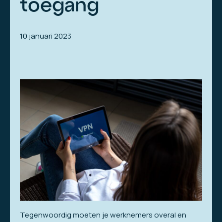
toegang
10 januari 2023
Tegenwoordig moeten je werknemers overal en