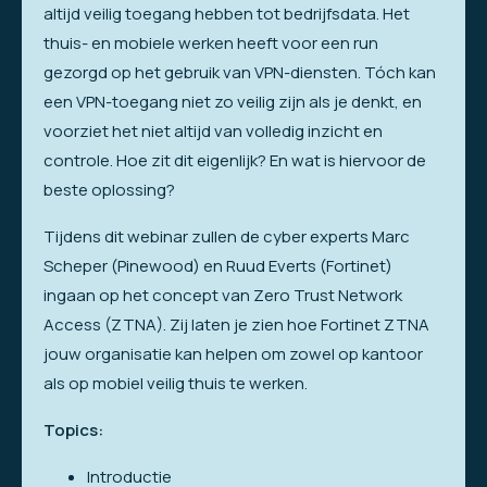
altijd veilig toegang hebben tot bedrijfsdata. Het
thuis- en mobiele werken heeft voor een run
gezorgd op het gebruik van VPN-diensten. Tóch kan
een VPN-toegang niet zo veilig zijn als je denkt, en
voorziet het niet altijd van volledig inzicht en
controle. Hoe zit dit eigenlijk? En wat is hiervoor de
beste oplossing?
Tijdens dit webinar zullen de cyber experts Marc
Scheper (Pinewood) en Ruud Everts (Fortinet)
ingaan op het concept van Zero Trust Network
Access (ZTNA). Zij laten je zien hoe Fortinet ZTNA
jouw organisatie kan helpen om zowel op kantoor
als op mobiel veilig thuis te werken.
Topics:
Introductie