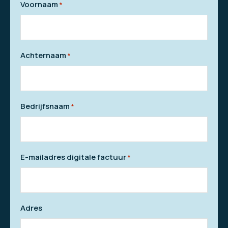
Voornaam
*
Achternaam
*
Bedrijfsnaam
*
E-mailadres digitale factuur
*
Adres