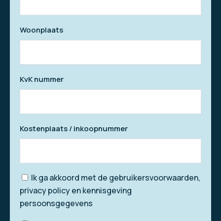
Woonplaats
KvK nummer
Kostenplaats / inkoopnummer
Ik ga akkoord met de gebruikersvoorwaarden,
privacy policy en kennisgeving
persoonsgegevens