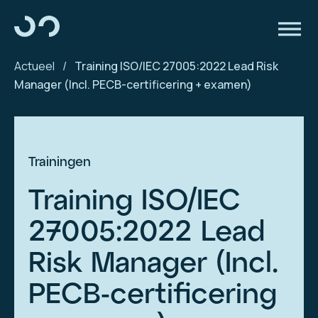
Actueel
/
Training ISO/IEC 27005:2022 Lead Risk
Manager (Incl. PECB-certificering + examen)
Trainingen
Training ISO/IEC
27005:2022 Lead
Risk Manager (Incl.
PECB-certificering