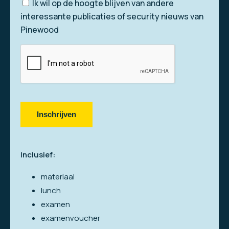
Nieuwsbrief
Ik wil op de hoogte blijven van andere
interessante publicaties of security nieuws van
Pinewood
CAPTCHA
Inschrijven
Inclusief:
materiaal
lunch
examen
examenvoucher