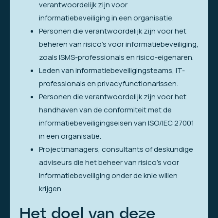
verantwoordelijk zijn voor
informatiebeveiliging in een organisatie.
Personen die verantwoordelijk zijn voor het
beheren van risico’s voor informatiebeveiliging,
zoals ISMS-professionals en risico-eigenaren.
Leden van informatiebeveiligingsteams, IT-
professionals en privacyfunctionarissen.
Personen die verantwoordelijk zijn voor het
handhaven van de conformiteit met de
informatiebeveiligingseisen van ISO/IEC 27001
in een organisatie.
Projectmanagers, consultants of deskundige
adviseurs die het beheer van risico’s voor
informatiebeveiliging onder de knie willen
krijgen.
Het doel van deze