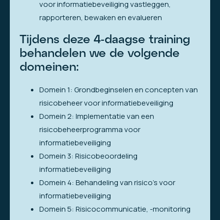
voor informatiebeveiliging vastleggen,
rapporteren, bewaken en evalueren
Tijdens deze 4-daagse training
behandelen we de volgende
domeinen:
Domein 1: Grondbeginselen en concepten van
risicobeheer voor informatiebeveiliging
Domein 2: Implementatie van een
risicobeheerprogramma voor
informatiebeveiliging
Domein 3: Risicobeoordeling
informatiebeveiliging
Domein 4: Behandeling van risico’s voor
informatiebeveiliging
Domein 5: Risicocommunicatie, -monitoring