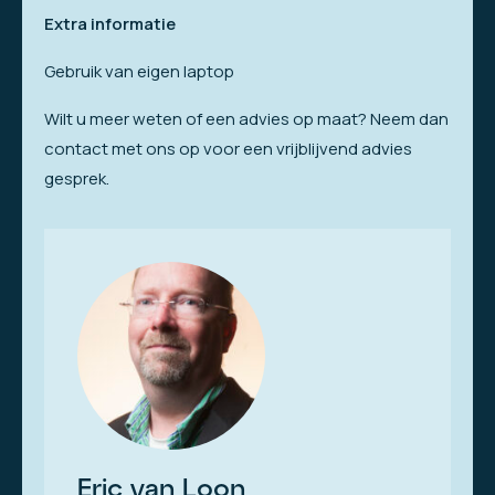
Extra informatie
Gebruik van eigen laptop
Wilt u meer weten of een advies op maat? Neem dan
contact met ons op voor een vrijblijvend advies
gesprek.
Eric van Loon