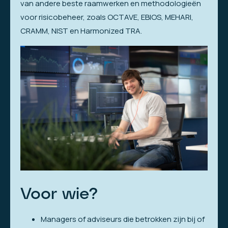
van andere beste raamwerken en methodologieën
voor risicobeheer, zoals OCTAVE, EBIOS, MEHARI,
CRAMM, NIST en Harmonized TRA.
Voor wie?
Managers of adviseurs die betrokken zijn bij of