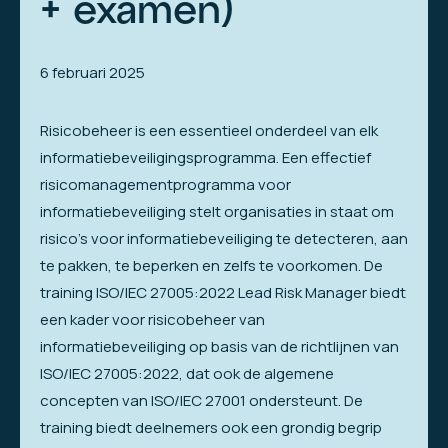
+ examen)
6 februari 2025
Risicobeheer is een essentieel onderdeel van elk
informatiebeveiligingsprogramma. Een effectief
risicomanagementprogramma voor
informatiebeveiliging stelt organisaties in staat om
risico’s voor informatiebeveiliging te detecteren, aan
te pakken, te beperken en zelfs te voorkomen. De
training ISO/IEC 27005:2022 Lead Risk Manager biedt
een kader voor risicobeheer van
informatiebeveiliging op basis van de richtlijnen van
ISO/IEC 27005:2022, dat ook de algemene
concepten van ISO/IEC 27001 ondersteunt. De
training biedt deelnemers ook een grondig begrip