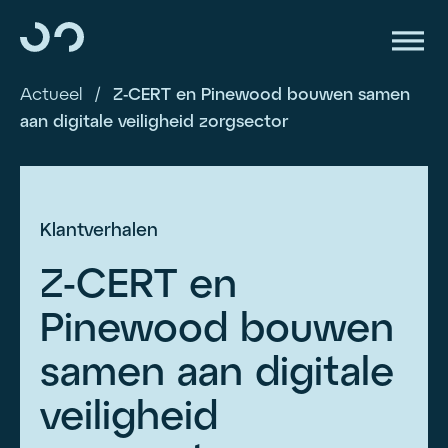
Actueel
/
Z-CERT en Pinewood bouwen samen
aan digitale veiligheid zorgsector
Klantverhalen
Z-CERT en
Pinewood bouwen
samen aan digitale
veiligheid