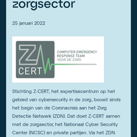
zorgsector
25 januari 2022
Stichting Z-CERT, het expertisecentrum op het
gebied van cybersecurity in de zorg, bouwt sinds
het begin van de Coronacrisis aan het Zorg
Detectie Netwerk (ZDN). Dat doet Z-CERT samen
met de zorgsector, het Nationaal Cyber Security
Center (NCSC) en private partijen. Via het ZDN