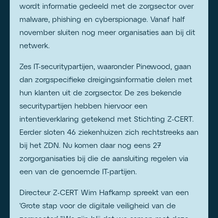
wordt informatie gedeeld met de zorgsector over
malware, phishing en cyberspionage. Vanaf half
november sluiten nog meer organisaties aan bij dit
netwerk.
Zes IT-securitypartijen, waaronder Pinewood, gaan
dan zorgspecifieke dreigingsinformatie delen met
hun klanten uit de zorgsector. De zes bekende
securitypartijen hebben hiervoor een
intentieverklaring getekend met Stichting Z-CERT.
Eerder sloten 46 ziekenhuizen zich rechtstreeks aan
bij het ZDN. Nu komen daar nog eens 27
zorgorganisaties bij die de aansluiting regelen via
een van de genoemde IT-partijen.
Directeur Z-CERT Wim Hafkamp spreekt van een
‘Grote stap voor de digitale veiligheid van de